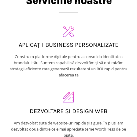
Serviciile noastre
APLICAȚII BUSINESS PERSONALIZATE
Construim platforme digitale pentru a consolida identitatea
brandului tău. Suntem capabili să dezvoltăm și să optimizăm
strategii eficiente care generează rezultate și un ROI rapid pentru
afacerea ta
DEZVOLTARE ȘI DESIGN WEB
Am dezvoltat sute de website-uri rapide și sigure. În plus, am
dezvoltat două dintre cele mai apreciate teme WordPress de pe
piață.