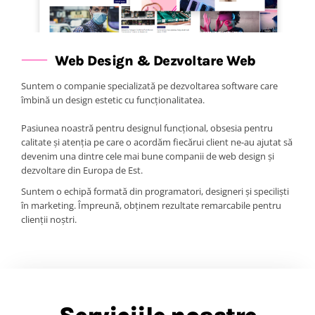
Web Design & Dezvoltare Web
Suntem o companie specializată pe dezvoltarea software care
îmbină un design estetic cu funcționalitatea.
Pasiunea noastră pentru designul funcțional, obsesia pentru
calitate și atenția pe care o acordăm fiecărui client ne-au ajutat să
devenim una dintre cele mai bune companii de web design și
dezvoltare din Europa de Est.
Suntem o echipă formată din programatori, designeri și speciliști
în marketing. Împreună, obținem rezultate remarcabile pentru
clienții noștri.