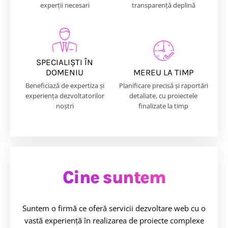
experții necesari
transparență deplină
SPECIALIȘTI ÎN
DOMENIU
MEREU LA TIMP
Beneficiază de expertiza și
Planificare precisă și raportări
experiența dezvoltatorilor
detaliate, cu proiectele
noștri
finalizate la timp
Cine suntem
Suntem o firmă ce oferă servicii dezvoltare web cu o
vastă experiență în realizarea de proiecte complexe