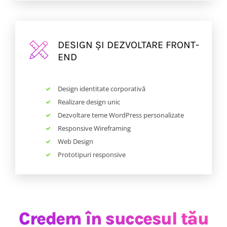
DESIGN ȘI DEZVOLTARE FRONT-
END
Design identitate corporativă
Realizare design unic
Dezvoltare teme WordPress personalizate
Responsive Wireframing
Web Design
Prototipuri responsive
Credem în succesul tău