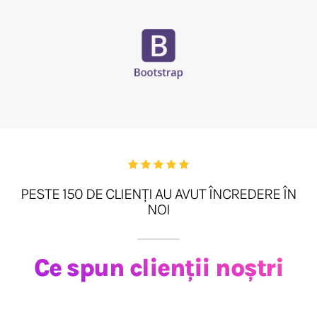
PESTE 150 DE CLIENȚI AU AVUT ÎNCREDERE ÎN
NOI
Ce spun clienții noștri