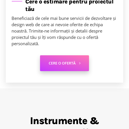
Cere o estimare pentru proiectul
tău
Beneficiază de cele mai bune servicii de dezvoltare și
design web de care ai nevoie oferite de echipa
noastră. Trimite-ne informații și detalii despre
proiectul tău și îți vom răspunde cu o ofertă
personalizată.
CERE O OFERTĂ
Instrumente &