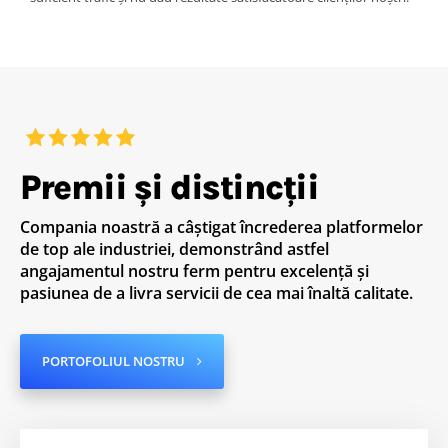
Premii și distincții
Compania noastră a câștigat încrederea platformelor
de top ale industriei, demonstrând astfel
angajamentul nostru ferm pentru excelență și
pasiunea de a livra servicii de cea mai înaltă calitate.
PORTOFOLIUL NOSTRU