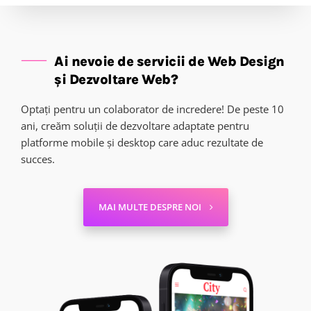
Ai nevoie de servicii de Web Design
și Dezvoltare Web?
Optați pentru un colaborator de incredere! De peste 10
ani, creăm soluții de dezvoltare adaptate pentru
platforme mobile și desktop care aduc rezultate de
succes.
MAI MULTE DESPRE NOI