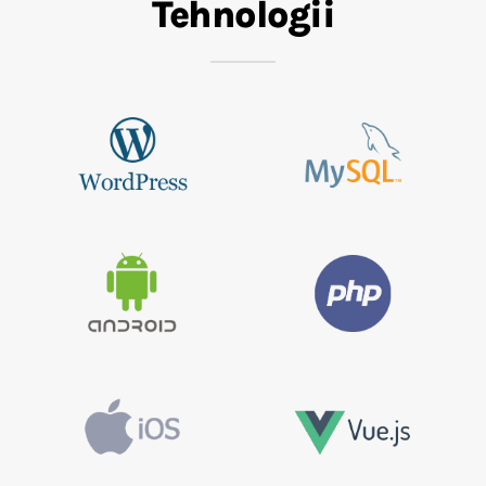
Tehnologii