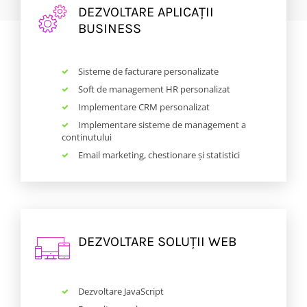
DEZVOLTARE APLICAȚII
BUSINESS
Sisteme de facturare personalizate
Soft de management HR personalizat
Implementare CRM personalizat
Implementare sisteme de management a
continutului
Email marketing, chestionare și statistici
DEZVOLTARE SOLUȚII WEB
Dezvoltare JavaScript