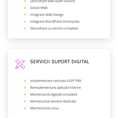
Dezvoltare web open-source
Soluții Web
Integrare Web Design
Integrare WordPress Enterprise
Dezvoltare cu servicii complete
SERVICII SUPORT DIGITAL
Implementare centrala VOIP PBX
Reimplementare aplicatii interne
Mentenanță digitală completă
Mentenanță servere dedicate
Mentenanță Linux