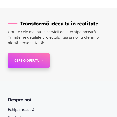
Transformă ideea ta în realitate
Obține cele mai bune servicii de la echipa noastră.
Trimite-ne detaliile proiectului tău și noi îți oferim o
ofertă personalizată!
CERE O OFERTĂ
Despre noi
Echipa noastră