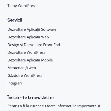
Teme WordPress
Servicii
Dezvoltare Aplicații Software
Dezvoltare Aplicații Web
Design și Dezvoltare Front-End
Dezvoltare WordPress
Dezvoltare Aplicații Mobile
Mentenanță web
Găzduire WordPress
Integrări
Înscrie-te la newsletter
Pentru a fi la curent cu toate informațiile importante și