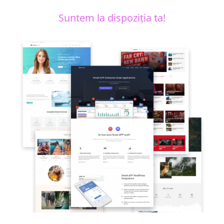
Suntem la dispoziția ta!